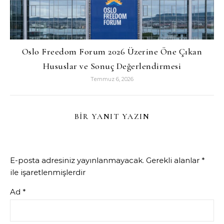
Oslo Freedom Forum 2026 Üzerine Öne Çıkan
Hususlar ve Sonuç Değerlendirmesi
Temmuz 6, 2026
BIR YANIT YAZIN
E-posta adresiniz yayınlanmayacak.
Gerekli alanlar
*
ile işaretlenmişlerdir
Ad
*