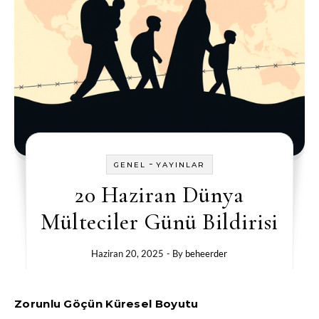
-
GENEL
YAYINLAR
20 Haziran Dünya
Mülteciler Günü Bildirisi
Haziran 20, 2025
- By
beheerder
Zorunlu Göçün Küresel Boyutu