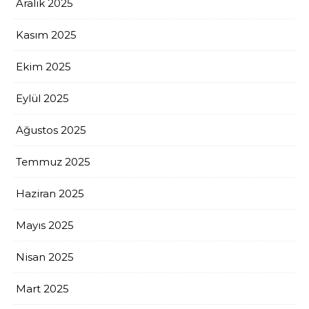
Aralık 2025
Kasım 2025
Ekim 2025
Eylül 2025
Ağustos 2025
Temmuz 2025
Haziran 2025
Mayıs 2025
Nisan 2025
Mart 2025