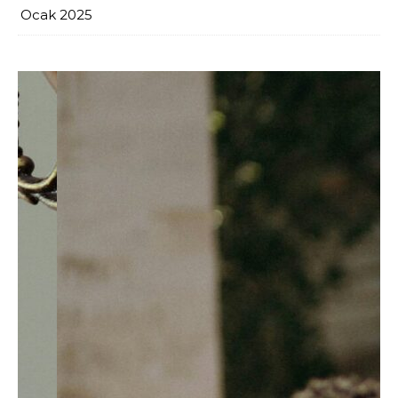
Ocak 2025