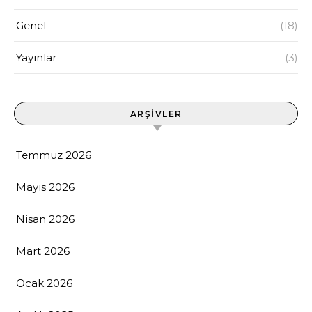
Genel
(18)
Yayınlar
(3)
ARŞIVLER
Temmuz 2026
Mayıs 2026
Nisan 2026
Mart 2026
Ocak 2026