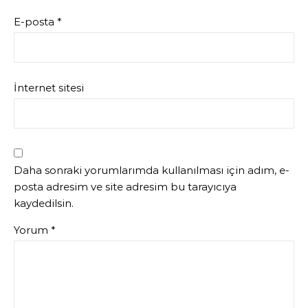
E-posta
*
İnternet sitesi
Daha sonraki yorumlarımda kullanılması için adım, e-
posta adresim ve site adresim bu tarayıcıya
kaydedilsin.
Yorum
*