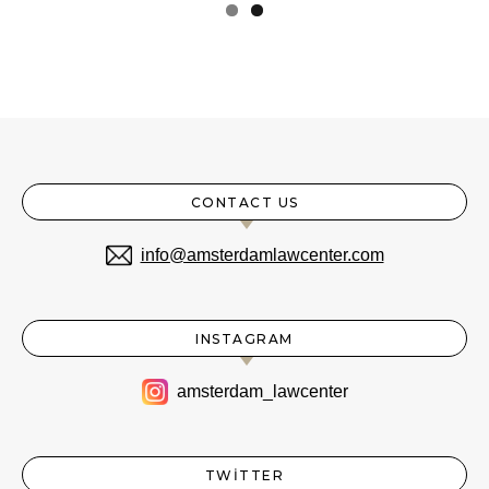
CONTACT US
info@amsterdamlawcenter.com
INSTAGRAM
amsterdam_lawcenter
TWITTER