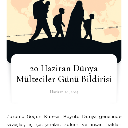
20 Haziran Dünya
Mülteciler Günü Bildirisi
Haziran 20, 2025
Zorunlu Göçün Küresel Boyutu Dünya genelinde
savaşlar, iç çatışmalar, zulüm ve insan hakları