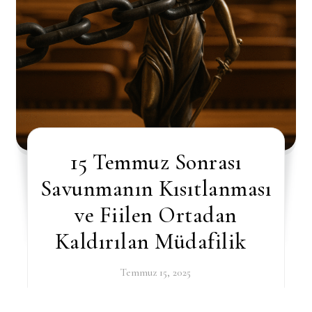
15 Temmuz Sonrası
Savunmanın Kısıtlanması
ve Fiilen Ortadan
Kaldırılan Müdafilik
Temmuz 15, 2025