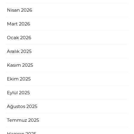
Nisan 2026
Mart 2026
Ocak 2026
Aralık 2025
Kasım 2025
Ekim 2025
Eylül 2025
Ağustos 2025
Temmuz 2025
Haziran 2025