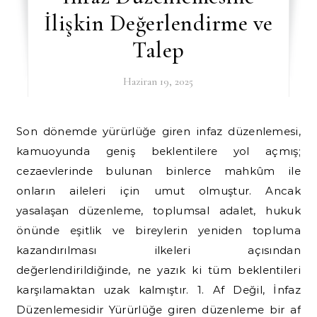
İlişkin Değerlendirme ve
Talep
Haziran 19, 2025
Son dönemde yürürlüğe giren infaz düzenlemesi,
kamuoyunda geniş beklentilere yol açmış;
cezaevlerinde bulunan binlerce mahkûm ile
onların aileleri için umut olmuştur. Ancak
yasalaşan düzenleme, toplumsal adalet, hukuk
önünde eşitlik ve bireylerin yeniden topluma
kazandırılması ilkeleri açısından
değerlendirildiğinde, ne yazık ki tüm beklentileri
karşılamaktan uzak kalmıştır. 1. Af Değil, İnfaz
Düzenlemesidir Yürürlüğe giren düzenleme bir af