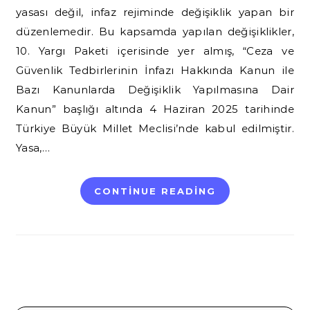
yasası değil, infaz rejiminde değişiklik yapan bir
düzenlemedir. Bu kapsamda yapılan değişiklikler,
10. Yargı Paketi içerisinde yer almış, “Ceza ve
Güvenlik Tedbirlerinin İnfazı Hakkında Kanun ile
Bazı Kanunlarda Değişiklik Yapılmasına Dair
Kanun” başlığı altında 4 Haziran 2025 tarihinde
Türkiye Büyük Millet Meclisi’nde kabul edilmiştir.
Yasa,…
CONTINUE READING