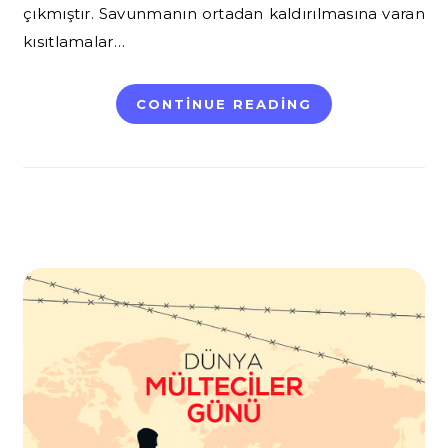
çıkmıştır. Savunmanın ortadan kaldırılmasına varan
kısıtlamalar…
CONTINUE READING