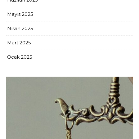
Mayıs 2025
Nisan 2025
Mart 2025
Ocak 2025