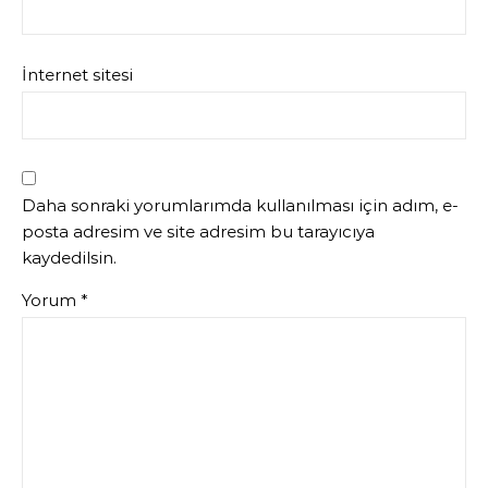
İnternet sitesi
Daha sonraki yorumlarımda kullanılması için adım, e-
posta adresim ve site adresim bu tarayıcıya
kaydedilsin.
Yorum
*