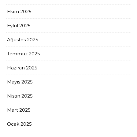
Ekim 2025
Eylül 2025
Ağustos 2025
Temmuz 2025
Haziran 2025
Mayıs 2025
Nisan 2025
Mart 2025
Ocak 2025