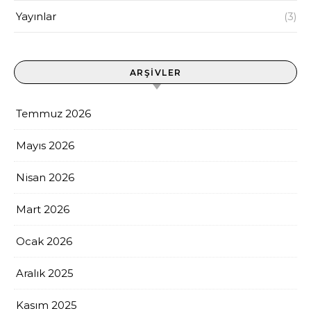
Yayınlar
(3)
ARŞIVLER
Temmuz 2026
Mayıs 2026
Nisan 2026
Mart 2026
Ocak 2026
Aralık 2025
Kasım 2025