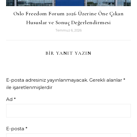
Oslo Freedom Forum 2026 Üzerine Öne Çıkan
Hususlar ve Sonuç Değerlendirmesi
Temmuz 6, 2026
BIR YANIT YAZIN
E-posta adresiniz yayınlanmayacak.
Gerekli alanlar
*
ile işaretlenmişlerdir
Ad
*
E-posta
*