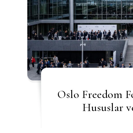
Oslo Freedom F
Hususlar v