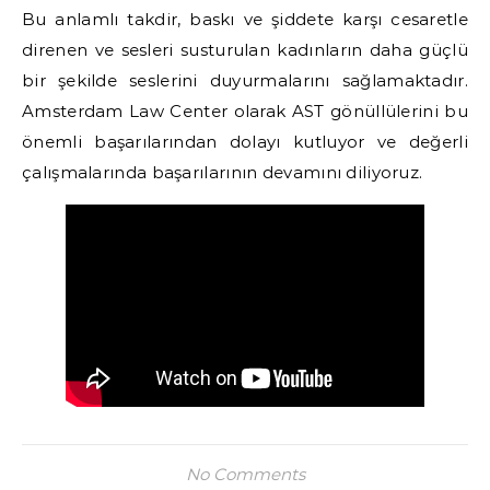
Bu anlamlı takdir, baskı ve şiddete karşı cesaretle
direnen ve sesleri susturulan kadınların daha güçlü
bir şekilde seslerini duyurmalarını sağlamaktadır.
Amsterdam Law Center olarak AST gönüllülerini bu
önemli başarılarından dolayı kutluyor ve değerli
çalışmalarında başarılarının devamını diliyoruz.
No Comments