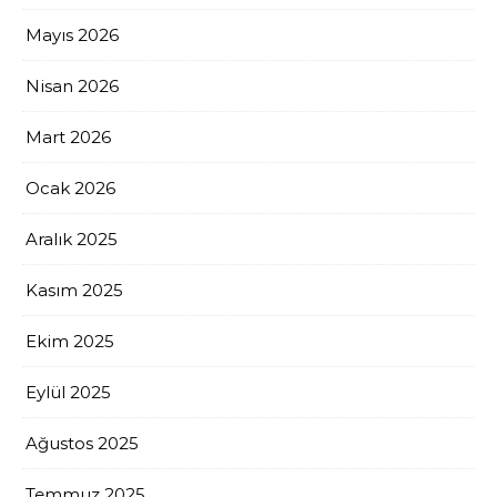
Mayıs 2026
Nisan 2026
Mart 2026
Ocak 2026
Aralık 2025
Kasım 2025
Ekim 2025
Eylül 2025
Ağustos 2025
Temmuz 2025