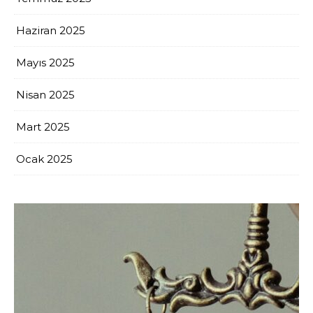
Haziran 2025
Mayıs 2025
Nisan 2025
Mart 2025
Ocak 2025