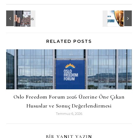
RELATED POSTS
Oslo Freedom Forum 2026 Üzerine Öne Çıkan
Hususlar ve Sonuç Değerlendirmesi
Temmuz 6, 2026
BIR YANIT YAZIN