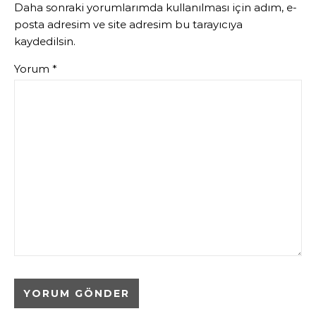
Daha sonraki yorumlarımda kullanılması için adım, e-
posta adresim ve site adresim bu tarayıcıya
kaydedilsin.
Yorum
*