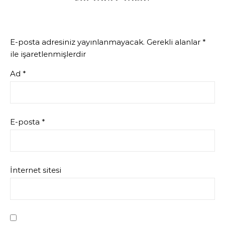
E-posta adresiniz yayınlanmayacak.
Gerekli alanlar
*
ile işaretlenmişlerdir
Ad
*
E-posta
*
İnternet sitesi