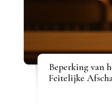
Beperking van h
Feitelijke Afsch